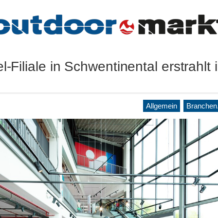
l-Filiale in Schwentinental erstrahlt
Allgemein
Branchen