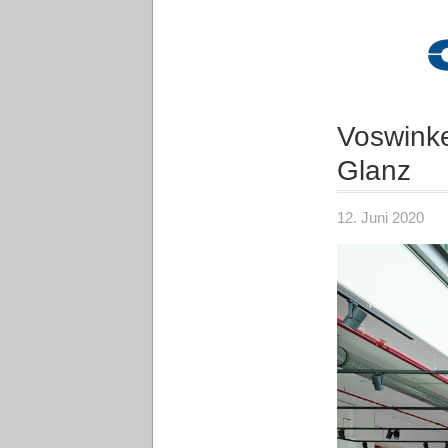
Voswinke
Glanz
12. Juni 2020