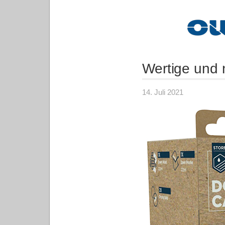
Wertige und 
14. Juli 2021