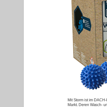
Mit
Storm
ist im DACH-R
Markt. Deren Wasch- und