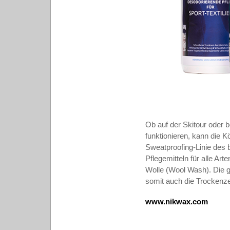
Ob auf der Skitour oder 
funktionieren, kann die K
Sweatproofing-Linie des 
Pflegemitteln für alle A
Wolle (Wool Wash). Die g
somit auch die Trockenze
www.nikwax.com