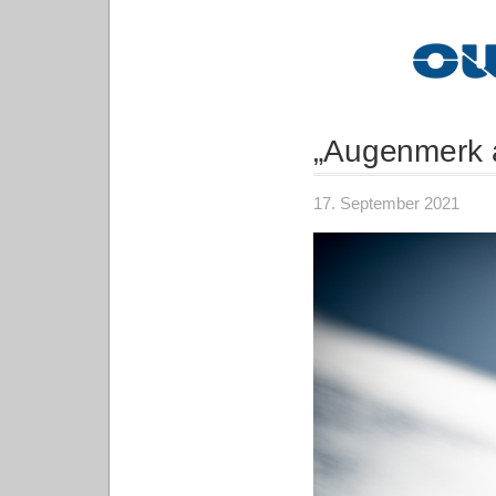
„Augenmerk a
17. September 2021