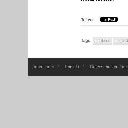
Teilen:
Tags:
#ziener
Interv
Impressum
Kontakt
Datenschutzerkläru