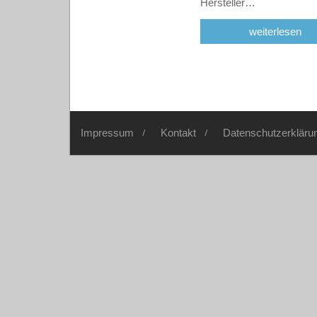
Hersteller…
weiterlesen
Impressum
Kontakt
Datenschutzerkläru