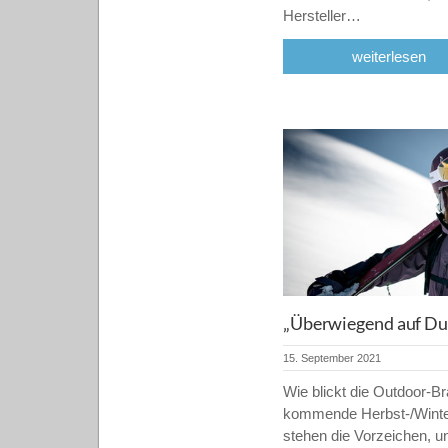
Hersteller…
weiterlesen
„Überwiegend auf Dur
15. September 2021
Wie blickt die Outdoor-Br
kommende Herbst-/Winte
stehen die Vorzeichen, u