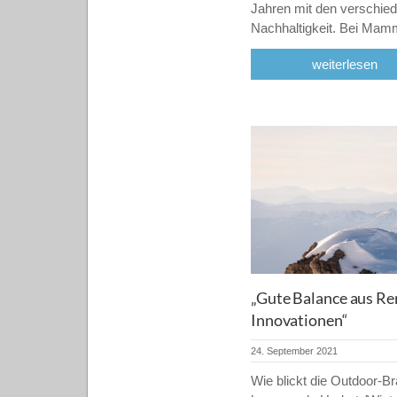
Jahren mit den verschie
Nachhaltigkeit. Bei Mam
weiterlesen
„Gute Balance aus Re
Innovationen“
24. September 2021
Wie blickt die Outdoor-Br