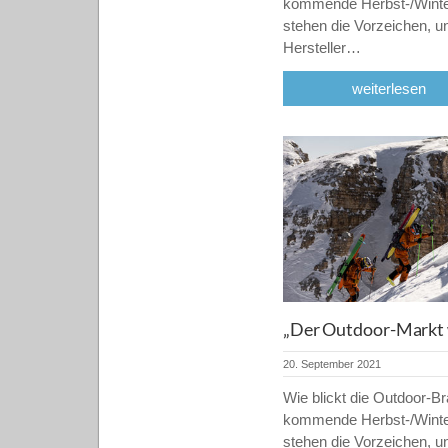
kommende Herbst-/Winte
stehen die Vorzeichen, u
Hersteller…
weiterlesen
„Der Outdoor-Markt 
20. September 2021
Wie blickt die Outdoor-Br
kommende Herbst-/Winte
stehen die Vorzeichen, u