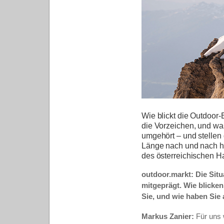
Wie blickt die Outdoor
die Vorzeichen, und wa
umgehört – und stellen
Länge nach und nach hie
des österreichischen H
outdoor.markt: Die Situ
mitgeprägt. Wie blicke
Sie, und wie haben Sie 
Markus Zanier:
Für uns 