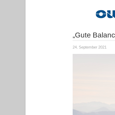
„Gute Balanc
24. September 2021