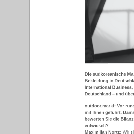
Die südkoreanische Mar
Bekleidung in Deutschl
International Business,
Deutschland – und über
outdoor.markt:
Vor run
mit Ihnen geführt. Dam
bewerten Sie die Bilan
entwickelt?
Maximilian Nortz:
Wir si