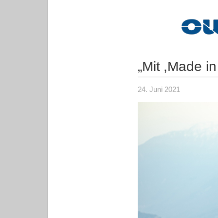
„Mit ,Made in
24. Juni 2021