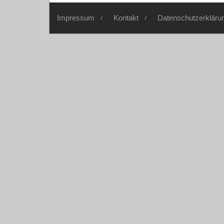
Impressum
Kontakt
Datenschutzerkläru