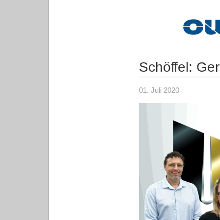
Schöffel: Ger
01. Juli 2020