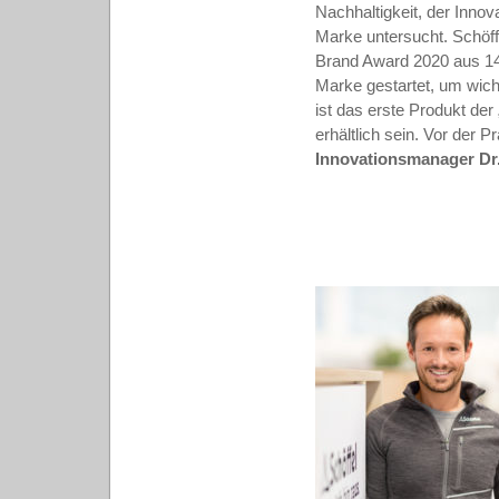
Nachhaltigkeit, der Innov
Marke untersucht. Schöff
Brand Award 2020 aus 14 L
Marke gestartet, um wicht
ist das erste Produkt der
erhältlich sein. Vor der 
Innovationsmanager
Dr