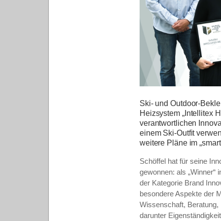
Ski- und Outdoor-Bekle
Heizsystem „Intellitex
verantwortlichen Inno
einem Ski-Outfit verw
weitere Pläne im „smart
Schöffel hat für seine In
gewonnen: als „Winner“ i
der Kategorie Brand Inn
besondere Aspekte der 
Wissenschaft, Beratung, 
darunter Eigenständigke