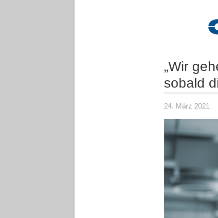
„Wir geh
sobald d
24. März 2021