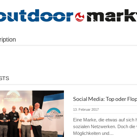
iption
STS
Social Media: Top oder Flo
13. Februar 2017
Eine Marke, die etwas auf sich hä
sozialen Netzwerken. Doch die
Möglichkeiten und…