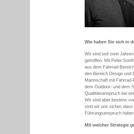
Wie haben Sie sich in 
Wir sind seit zwei Jahre
getroffen. Mit Peter Sont
aus dem Fahrrad-Bereich k
den Bereich Design und E
Mannschaft mit Fahrrad-Pr
dem Outdoor- und dem Sk
Qualitätsanspruch bei ei
Wir sind aber bestens vor
sind wir uns sicher, das
Führungsanspruch haben
Mit welcher Strategie g