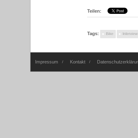
Teilen:
Tags:
Bike
Interview
Impressum
Kontakt
Datenschutzerkläru