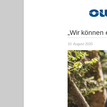
„Wir können
10. August 2020