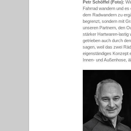
Petr Schöffel (Foto):
Wi
Fahrrad wandern und es e
dem Radwandern zu ergän
begrenzt, sondern mit Gr
unseren Partnern, den O
stärker Hartwaren-lastig
getrieben auch durch den
sagen, weil das zwei Räd
eigenständiges Konzept 
Innen- und Außenhose, ä